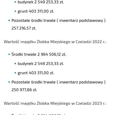
budynek 2 549 253,33 zł.
grunt 403 311,00 zł.
Pozostałe środki trwałe ( inwentarz podstawowy )
257 216,57 zł.
Wartość majątku Żłobka Miejskiego w Czeladzi 2022 r.:
Środki trwałe 2 964 506,12 zł.
budynek 2 549 253,33 zł.
grunt 403 311,00 zł.
Pozostałe środki trwałe ( inwentarz podstawowy )
250 977,86 zł.
Wartość majątku Żłobka Miejskiego w Czeladzi 2023 r.: