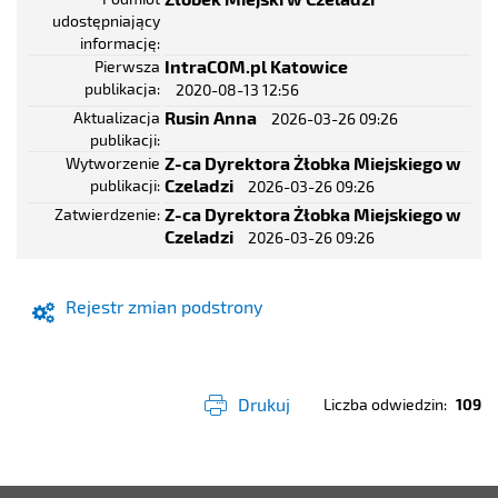
udostępniający
informację
IntraCOM.pl Katowice
Pierwsza
publikacja
2020-08-13 12:56
Rusin Anna
Aktualizacja
2026-03-26 09:26
publikacji
Z-ca Dyrektora Żłobka Miejskiego w
Wytworzenie
Czeladzi
publikacji
2026-03-26 09:26
Z-ca Dyrektora Żłobka Miejskiego w
Zatwierdzenie
Czeladzi
2026-03-26 09:26
Rejestr zmian podstrony
Drukuj
Liczba odwiedzin
109