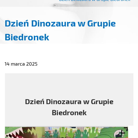
Dzień Dinozaura w Grupie
Biedronek
14 marca 2025
Dzień Dinozaura w Grupie
Biedronek