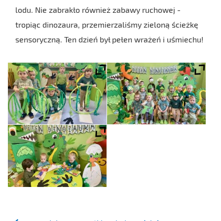
lodu. Nie zabrakło również zabawy ruchowej -
tropiąc dinozaura, przemierzaliśmy zieloną ścieżkę
sensoryczną. Ten dzień był pełen wrażeń i uśmiechu!